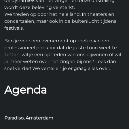
de dynamiek van het zingen en onze uitstraling
wordt deze beleving versterkt.
We treden op door het hele land. In theaters en
concertzalen, maar ook in de buitenlucht tijdens
festivals.
Ben je voor een evenement op zoek naar een
professioneel popkoor dat de juiste toon weet te
zetten, wil je een optreden van ons bijwonen óf wil
je meer weten over het zingen bij ons? Lees dan
snel verder! We vertellen je er graag alles over.
Agenda
Paradiso, Amsterdam