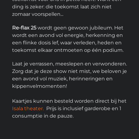
ding is zeker: die toekomst laat zich niet
zomaar voorspellen...
Re-flax 25
wordt geen gewoon jubileum. Het
wordt een avond vol energie, herkenning en
een flinke dosis lef, waar verleden, heden en
toekomst elkaar ontmoeten op één podium.
Laat je verrassen, meeslepen en verwonderen.
Zorg dat je deze show niet mist, we beloven je
een avond vol muziek, herinneringen en
kippenvelmomenten!
Kaartjes kunnen besteld worden direct bij het
Isala theater.
Prijs is inclusief garderobe en 1
consumptie in de pauze.