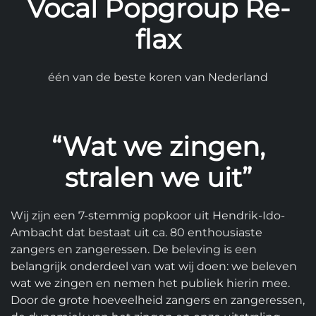
Vocal Popgroup Re-
flax
één van de beste koren van Nederland
“Wat we zingen,
stralen we uit”
Wij zijn een 7-stemmig popkoor uit Hendrik-Ido-
Ambacht dat bestaat uit ca. 80 enthousiaste
zangers en zangeressen. De beleving is een
belangrijk onderdeel van wat wij doen: we beleven
wat we zingen en nemen het publiek hierin mee.
Door de grote hoeveelheid zangers en zangeressen,